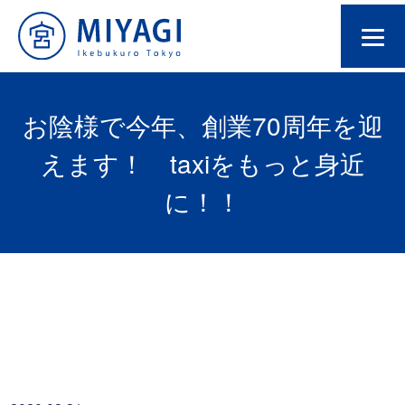
お陰様で今年、創業70周年を迎
えます！ taxiをもっと身近
に！！