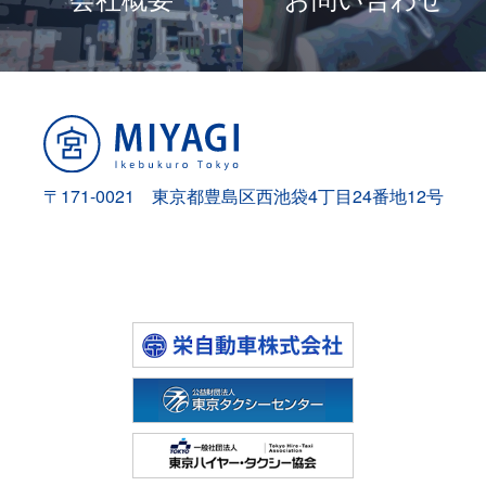
ン
〒171-0021 東京都豊島区西池袋4丁目24番地12号