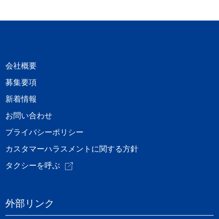
会社概要
募集要項
新着情報
お問い合わせ
プライバシーポリシー
カスタマーハラスメントに関する方針
タクシーを呼ぶ
外部リンク